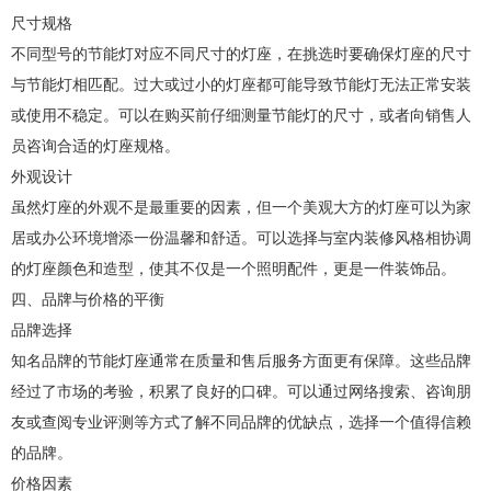
尺寸规格
不同型号的节能灯对应不同尺寸的灯座，在挑选时要确保灯座的尺寸
与节能灯相匹配。过大或过小的灯座都可能导致节能灯无法正常安装
或使用不稳定。可以在购买前仔细测量节能灯的尺寸，或者向销售人
员咨询合适的灯座规格。
外观设计
虽然灯座的外观不是最重要的因素，但一个美观大方的灯座可以为家
居或办公环境增添一份温馨和舒适。可以选择与室内装修风格相协调
的灯座颜色和造型，使其不仅是一个照明配件，更是一件装饰品。
四、品牌与价格的平衡
品牌选择
知名品牌的节能灯座通常在质量和售后服务方面更有保障。这些品牌
经过了市场的考验，积累了良好的口碑。可以通过网络搜索、咨询朋
友或查阅专业评测等方式了解不同品牌的优缺点，选择一个值得信赖
的品牌。
价格因素