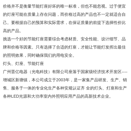
价格并不是衡量节能灯座好坏的唯一标准，但也不能忽视。过于便宜
的灯座可能在质量上存在问题，而价格过高的产品也不一定就适合自
己。要根据自己的预算和实际需求，在保证质量的前提下选择性价比
高的产品。
挑选一个好的节能灯座需要综合考虑材质、安全性能、设计细节、品
牌和价格等因素。只有选择了合适的灯座，才能让节能灯发挥出最佳
的照明效果，同时确保我们的用电安全。
灯头、灯座、节能灯座
广州晋亿电器（光电科技）有限公司座落于国家级经济技术开发区----
增城区新塘镇，本公司成立于2003年，是一家集产品研发、生产、销
售、服务于一体的专业化生产各种安规认证齐 全的灯头、灯座和生产
各种LED光源和大功率室内外照明应用产品的高新技术企业。