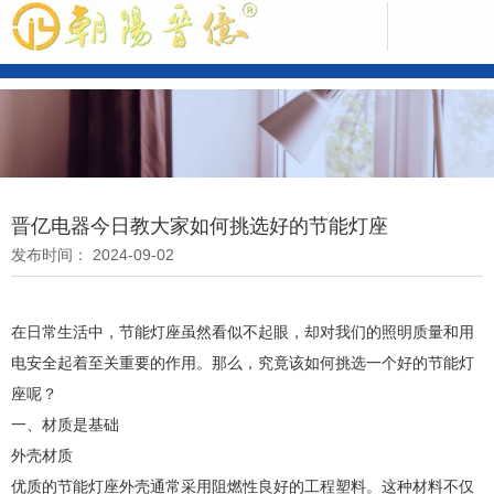
中文版
晋亿电器今日教大家如何挑选好的节能灯座
发布时间： 2024-09-02
ENGLISH
在日常生活中，节能灯座虽然看似不起眼，却对我们的照明质量和用
电安全起着至关重要的作用。那么，究竟该如何挑选一个好的节能灯
座呢？
一、材质是基础
外壳材质
优质的节能灯座外壳通常采用阻燃性良好的工程塑料。这种材料不仅