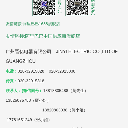
友情链接:阿里巴巴1688旗舰店
友情链接:阿里巴巴中国供应商旗舰店
广州晋亿电器有限公司 JINYI ELECTRIC CO.,LTD.OF
GUANGZHOU
电话：
020-32915828 020-32915838
传真：
020-32915818
联系人：(微信同号）
18818805488（黄先生）
13825075788（廖小姐）
18820803038（何小姐）
17781651249（张小姐）