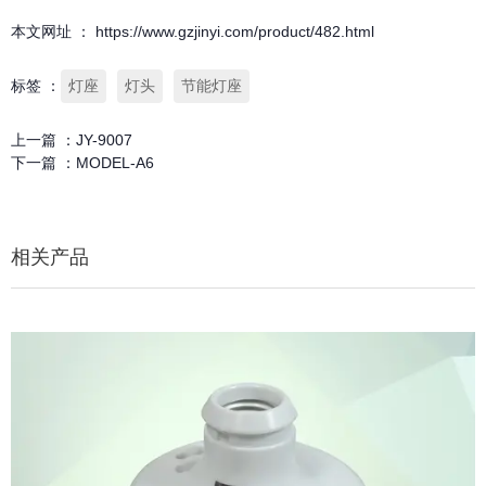
本文网址 ： https://www.gzjinyi.com/product/482.html
标签 ：
灯座
灯头
节能灯座
上一篇 ：
JY-9007
下一篇 ：
MODEL-A6
相关产品