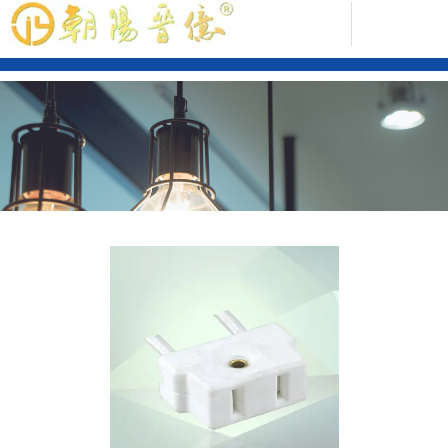
中文版
ENGLISH