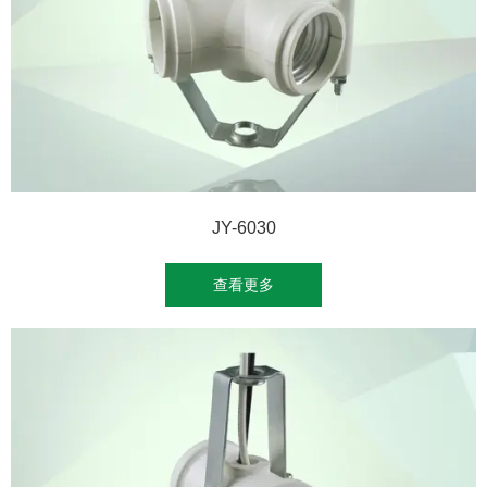
JY-6030
查看更多