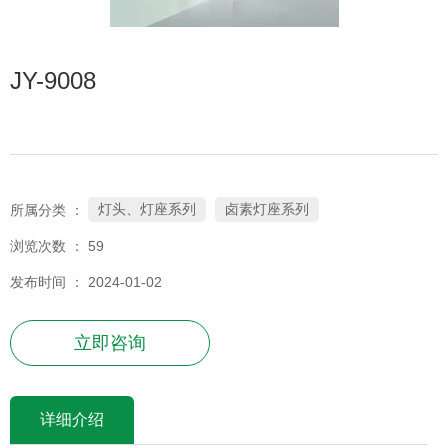
JY-9008
灯头、灯座系列
卤素灯座系列
所属分类 ：
浏览次数 ：
59
发布时间 ： 2024-01-02
立即咨询
详细介绍