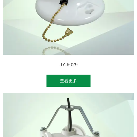
JY-6029
查看更多