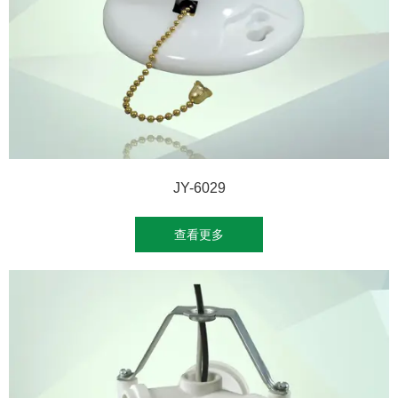
JY-6029
查看更多