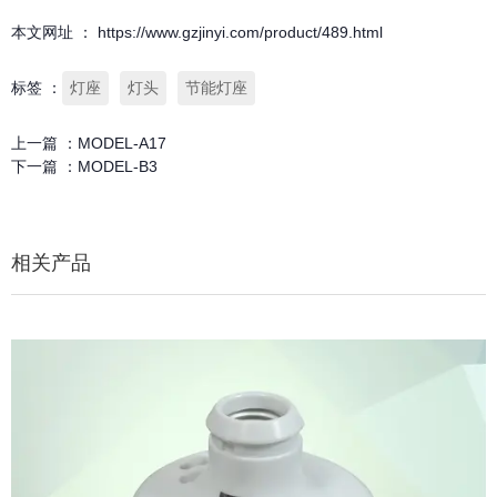
本文网址 ： https://www.gzjinyi.com/product/489.html
标签 ：
灯座
灯头
节能灯座
上一篇 ：
MODEL-A17
下一篇 ：
MODEL-B3
相关产品