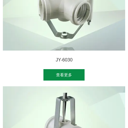
JY-6030
查看更多