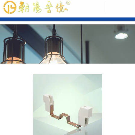
中文版
ENGLISH