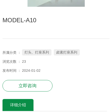
MODEL-A10
灯头、灯座系列
卤素灯座系列
所属分类 ：
浏览次数 ：
23
发布时间 ： 2024-01-02
立即咨询
详细介绍