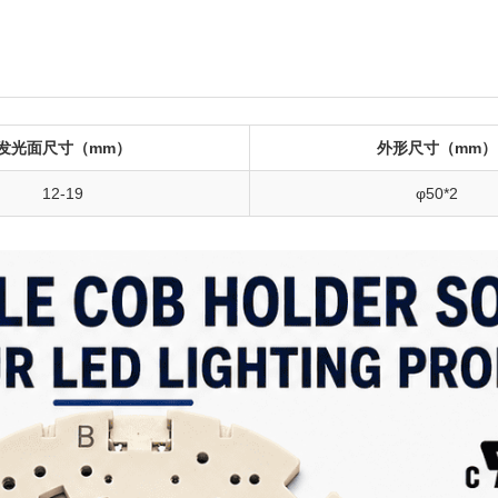
发光面尺寸（mm）
外形尺寸（mm）
12-19
φ50*2