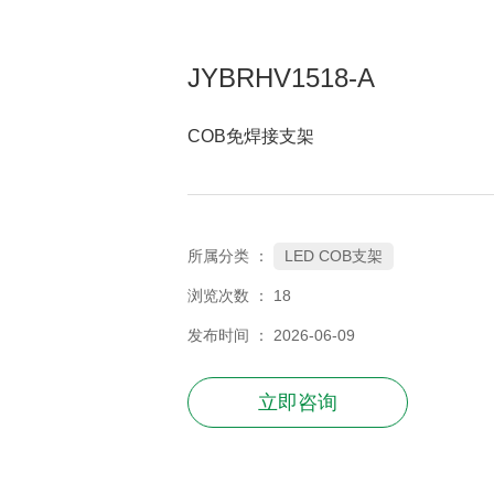
JYBRHV1518-A
COB免焊接支架
LED COB支架
所属分类 ：
浏览次数 ：
18
发布时间 ： 2026-06-09
立即咨询