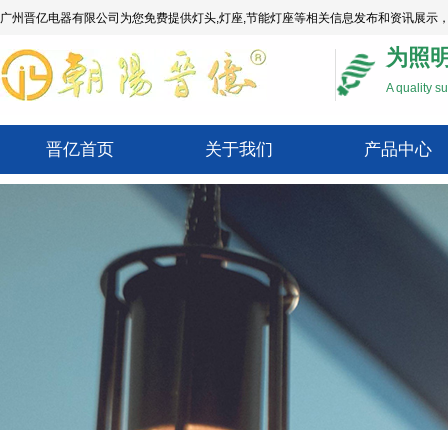
广州晋亿电器有限公司为您免费提供
灯头
,灯座,节能灯座等相关信息发布和资讯展示
为照
A quality su
晋亿首页
关于我们
产品中心