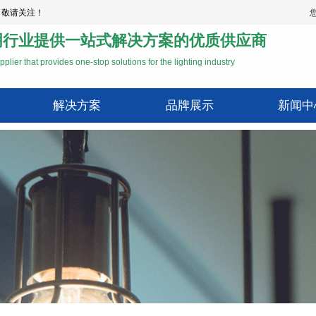
，敬请关注！
明行业提供一站式解决方案的优质供应商
pplier that provides one-stop solutions for the lighting industry
解决方案
品牌展示
新闻中