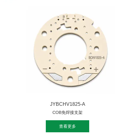
JYBCHV1825-A
COB免焊接支架
查看更多