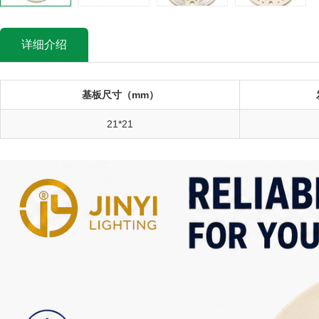
详细介绍
基板尺寸（mm）
21*21