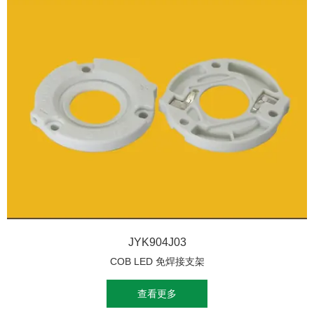
JYK904J03
COB LED 免焊接支架
查看更多