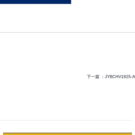
下一篇 ：
JYBCHV1825-A