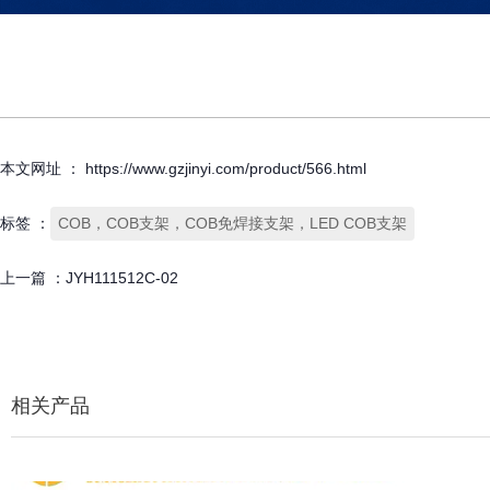
本文网址 ： https://www.gzjinyi.com/product/566.html
标签 ：
COB，COB支架，COB免焊接支架，LED COB支架
上一篇 ：
JYH111512C-02
相关产品