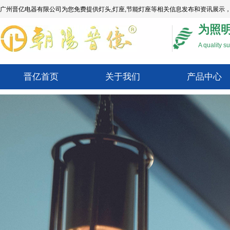
广州晋亿电器有限公司为您免费提供
灯头
,灯座,节能灯座等相关信息发布和资讯展示
为照
A quality su
晋亿首页
关于我们
产品中心