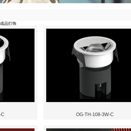
成品灯饰
-C
OG-TH-108-3W-C