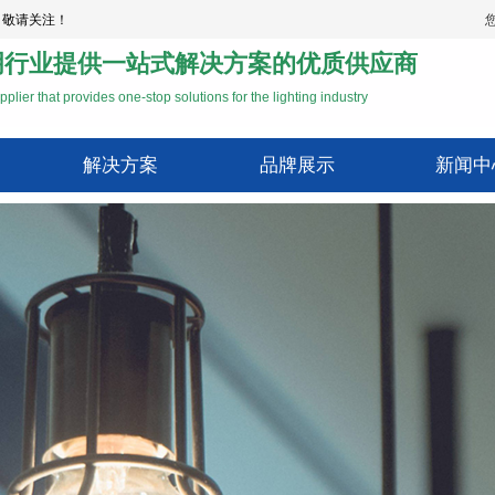
，敬请关注！
明行业提供一站式解决方案的优质供应商
pplier that provides one-stop solutions for the lighting industry
解决方案
品牌展示
新闻中