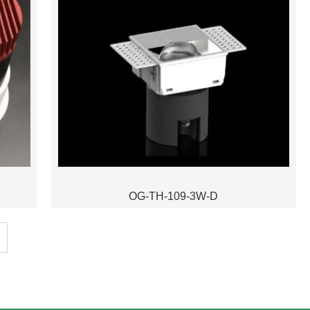
OG-TH-109-3W-D