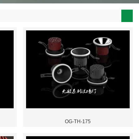
OG-TH-175