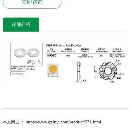
立即咨询
详细介绍
本文网址 ： https://www.gzjinyi.com/product/571.html