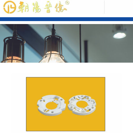
中文版
ENGLISH