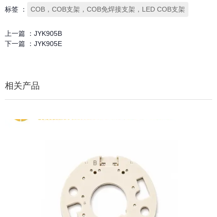
标签 ：
COB，COB支架，COB免焊接支架，LED COB支架
上一篇 ：
JYK905B
下一篇 ：
JYK905E
相关产品