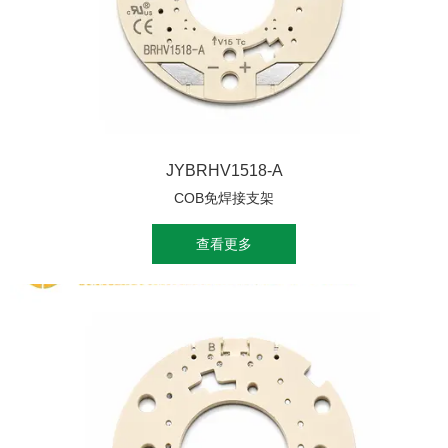
JYBRHV1518-A
COB免焊接支架
查看更多