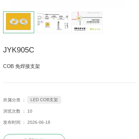
JYK905C
COB 免焊接支架
LED COB支架
所属分类 ：
浏览次数 ：
10
发布时间 ： 2026-06-18