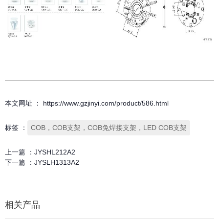
本文网址 ： https://www.gzjinyi.com/product/586.html
标签 ：
COB，COB支架，COB免焊接支架，LED COB支架
上一篇 ：
JYSHL212A2
下一篇 ：
JYSLH1313A2
相关产品