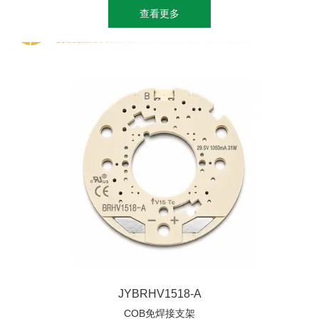
查看更多
JYBRHV1518-A
COB免焊接支架