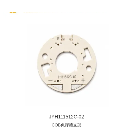
JYH111512C-02
COB免焊接支架