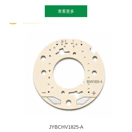
查看更多
JYBCHV1825-A