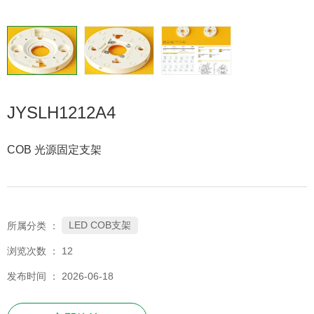
JYSLH1212A4
COB 光源固定支架
LED COB支架
所属分类 ：
浏览次数 ：
12
发布时间 ： 2026-06-18