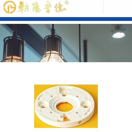
中文版
ENGLISH