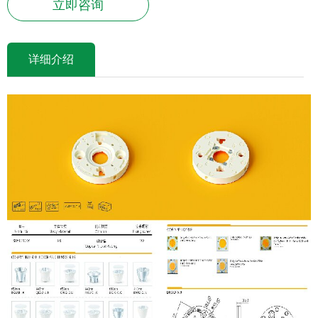
立即咨询
详细介绍